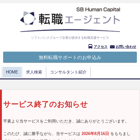
ソフトバンクグループ企業が提供する転職支援サービス
アクセス
お問い合わせ
無料転職サポートのお申込み
HOME
求人検索
コンサルタント紹介
サービス終了のお知らせ
平素より当サービスをご利用いただき、誠にありがとうございます。
このたび、誠に勝手ながら、当サービスは
2026年8月16日
をもちまし