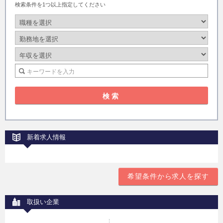
検索条件を1つ以上指定してください
新着求人情報
希望条件から求人を探す
取扱い企業