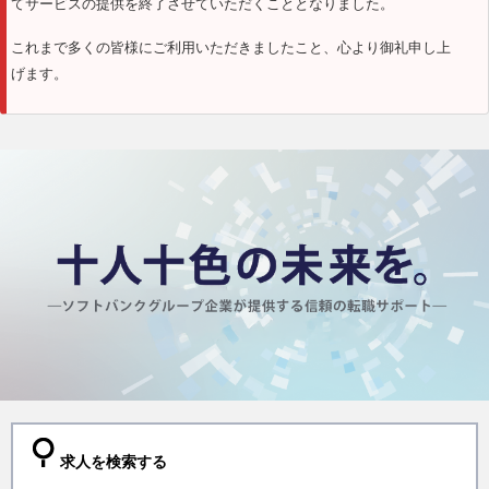
てサービスの提供を終了させていただくこととなりました。
これまで多くの皆様にご利用いただきましたこと、心より御礼申し上
げます。
求人を検索する