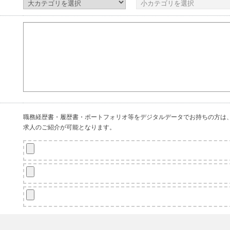
職務経歴書・履歴書・ポートフォリオ等をデジタルデータでお持ちの方は
求人のご紹介が可能となります。