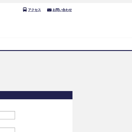
アクセス
お問い合わせ