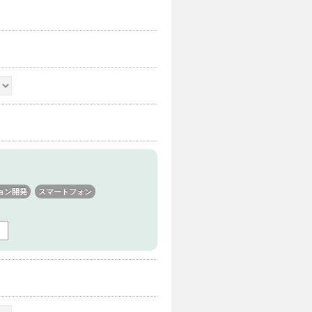
ョン開発
スマートフォン