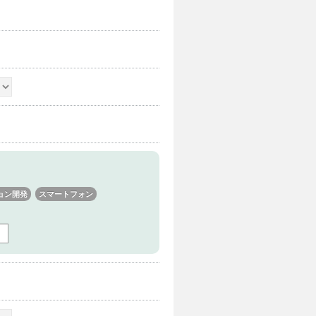
ョン開発
スマートフォン