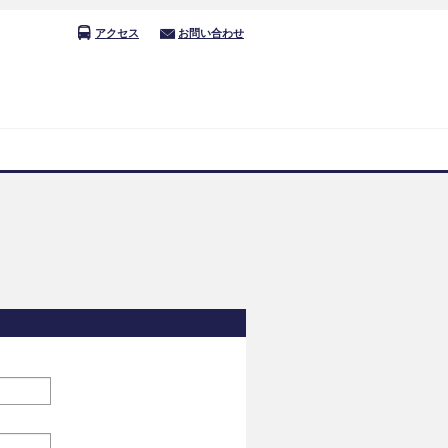
アクセス
お問い合わせ