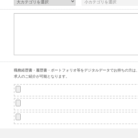
職務経歴書・履歴書・ポートフォリオ等をデジタルデータでお持ちの方は
求人のご紹介が可能となります。