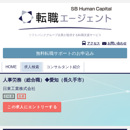
ソフトバンクグループ企業が提供する転職支援サービス
アクセス
お問い合わせ
無料転職サポートのお申込み
HOME
求人検索
コンサルタント紹介
人事労務（総合職）◆愛知（長久手市）
日東工業株式会社
正社員
急募
この求人にエントリーする