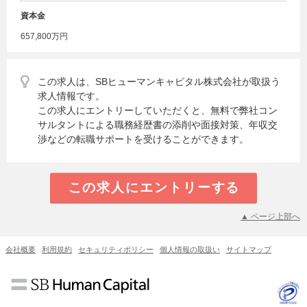
資本金
657,800万円
この求人は、SBヒューマンキャピタル株式会社が取扱う
求人情報です。
この求人にエントリーしていただくと、無料で弊社コン
サルタントによる職務経歴書の添削や面接対策、年収交
渉などの転職サポートを受けることができます。
この求人にエントリーする
▲ ページ上部へ
会社概要
利用規約
セキュリティポリシー
個人情報の取扱い
サイトマップ