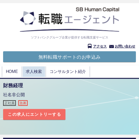
ソフトバンクグループ企業が提供する転職支援サービス
アクセス
お問い合わせ
無料転職サポートのお申込み
HOME
求人検索
コンサルタント紹介
財務経理
社名非公開
正社員
急募
この求人にエントリーする