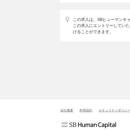
この求人は、SBヒューマンキ
この求人にエントリーしていた
けることができます。
会社概要
利用規約
セキュリティポリシ