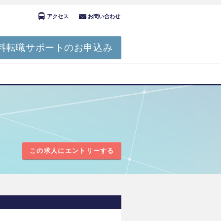
アクセス
お問い合わせ
料転職サポートのお申込み
この求人にエントリーする