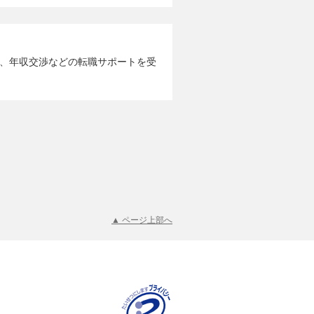
、年収交渉などの転職サポートを受
▲ ページ上部へ