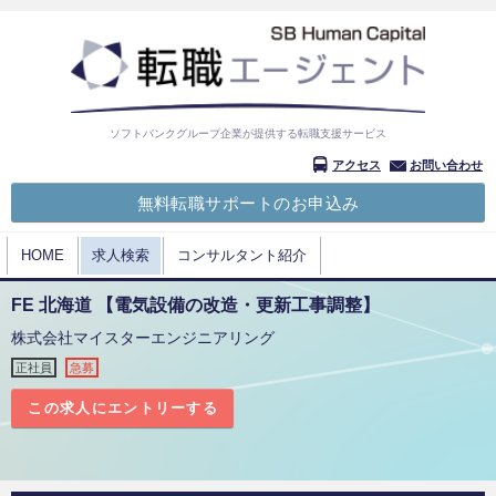
ソフトバンクグループ企業が提供する転職支援サービス
アクセス
お問い合わせ
無料転職サポートのお申込み
HOME
求人検索
コンサルタント紹介
FE 北海道 【電気設備の改造・更新工事調整】
株式会社マイスターエンジニアリング
正社員
急募
この求人にエントリーする