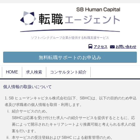
ソフトバンクグループ企業が提供する転職支援サービス
アクセス
お問い合わせ
無料転職サポートのお申込み
HOME
求人検索
コンサルタント紹介
個人情報の取扱いについて
SB ヒューマンキャピタル株式会社(以下、SBHC)は、以下の目的のため申込
者及び求職者の個人情報を取得・利用します。
紹介サービスのため。
SBHCは応募を受け付けた求人への紹介サービスを提供するとともに、応
募によって開示されたキャリアシートより推薦可能と考えられる求人の提
案を行います。
本サービスの受注登録および SBHC による顧客管理のため。