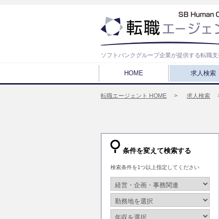
ソフトバンクグループ企業が提供する転職支
HOME
求人検索
転職エージェント HOME
求人検索
条件を変えて検索する
検索条件を1つ以上指定してください