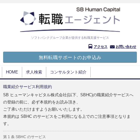
ソフトバンクグループ企業が提供する転職支援サービス
アクセス
お問い合わせ
無料転職サポートのお申込み
HOME
求人検索
コンサルタント紹介
職業紹介サービス利用規約
SB ヒューマンキャピタル株式会社(以下、SBHC)の職業紹介サービスへ
の登録の前に、必ず本規約をお読み頂き、
ご了承いただけますようお願いいたします。
本規約は SBHC のサービスをご利用になる上でのご注意事項となりま
す。
第 1 条 SBHC のサービス